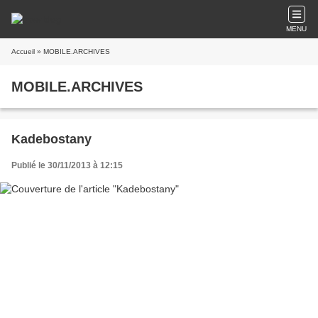
MENU
Accueil
» MOBILE.ARCHIVES
MOBILE.ARCHIVES
Kadebostany
Publié le 30/11/2013 à 12:15