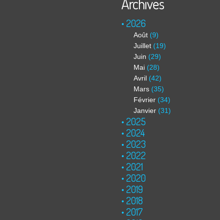
Archives
2026
Août
(9)
Juillet
(19)
Juin
(29)
Mai
(28)
Avril
(42)
Mars
(35)
Février
(34)
Janvier
(31)
2025
2024
2023
2022
2021
2020
2019
2018
2017