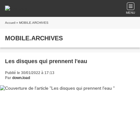
MENU
Accueil
» MOBILE.ARCHIVES
MOBILE.ARCHIVES
Les disques qui prennent l'eau
Publié le 30/01/2022 à 17:13
Par
down.load