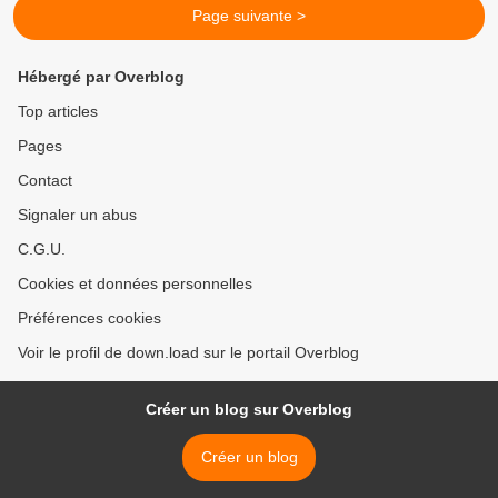
Page suivante >
Hébergé par Overblog
Top articles
Pages
Contact
Signaler un abus
C.G.U.
Cookies et données personnelles
Préférences cookies
Voir le profil de down.load sur le portail Overblog
Créer un blog sur Overblog
Créer un blog