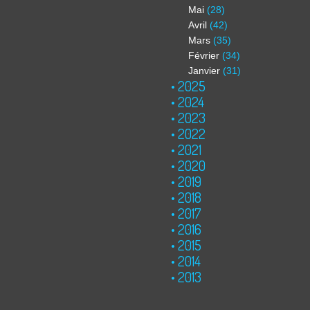
Mai
(28)
Avril
(42)
Mars
(35)
Février
(34)
Janvier
(31)
2025
2024
2023
2022
2021
2020
2019
2018
2017
2016
2015
2014
2013