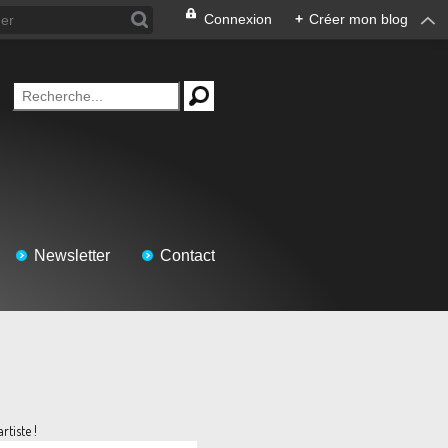
Connexion
+
Créer mon blog
Newsletter
Contact
artiste !