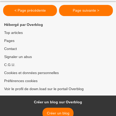
< Page précédente
Page suivante >
Hébergé par Overblog
Top articles
Pages
Contact
Signaler un abus
C.G.U.
Cookies et données personnelles
Préférences cookies
Voir le profil de down.load sur le portail Overblog
Créer un blog sur Overblog
Créer un blog