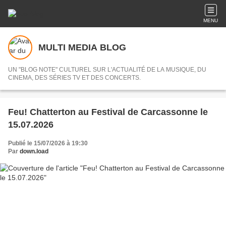
MENU
MULTI MEDIA BLOG
UN "BLOG NOTE" CULTUREL SUR L'ACTUALITÉ DE LA MUSIQUE, DU
CINEMA, DES SÉRIES TV ET DES CONCERTS.
Feu! Chatterton au Festival de Carcassonne le
15.07.2026
Publié le 15/07/2026 à 19:30
Par
down.load